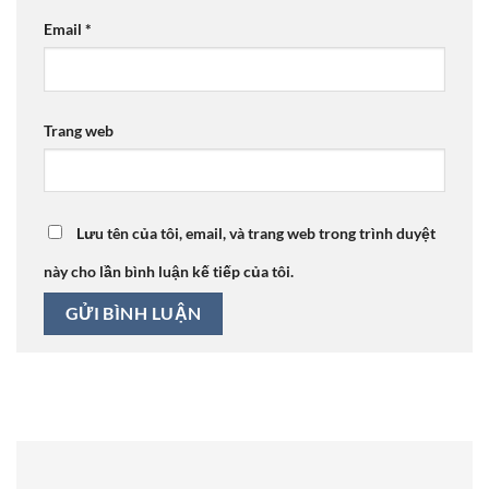
Email
*
Trang web
Lưu tên của tôi, email, và trang web trong trình duyệt
này cho lần bình luận kế tiếp của tôi.