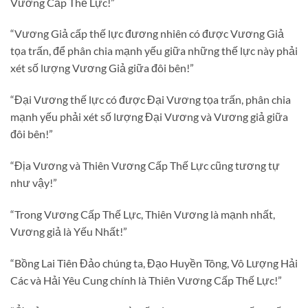
Vương Cấp Thế Lực!”
“Vương Giả cấp thế lực đương nhiên có được Vương Giả
tọa trấn, để phân chia mạnh yếu giữa những thế lực này phải
xét số lượng Vương Giả giữa đôi bên!”
“Đại Vương thế lực có được Đại Vương tọa trấn, phân chia
mạnh yếu phải xét số lượng Đại Vương và Vương giả giữa
đôi bên!”
“Địa Vương và Thiên Vương Cấp Thế Lực cũng tương tự
như vậy!”
“Trong Vương Cấp Thế Lực, Thiên Vương là mạnh nhất,
Vương giả là Yếu Nhất!”
“Bồng Lai Tiên Đảo chúng ta, Đạo Huyền Tông, Vô Lượng Hải
Các và Hải Yêu Cung chính là Thiên Vương Cấp Thế Lực!”