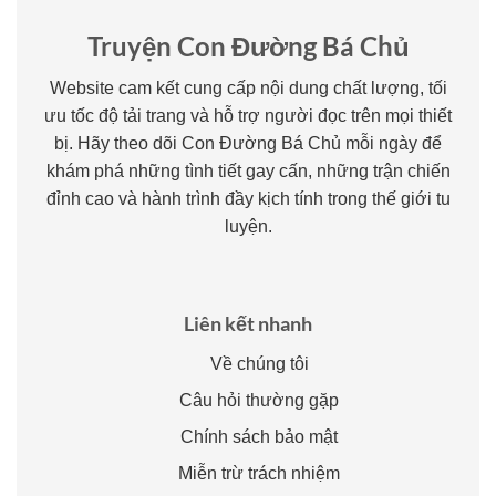
Truyện Con Đường Bá Chủ
Website cam kết cung cấp nội dung chất lượng, tối
ưu tốc độ tải trang và hỗ trợ người đọc trên mọi thiết
bị. Hãy theo dõi Con Đường Bá Chủ mỗi ngày để
khám phá những tình tiết gay cấn, những trận chiến
đỉnh cao và hành trình đầy kịch tính trong thế giới tu
luyện.
Liên kết nhanh
Về chúng tôi
Câu hỏi thường gặp
Chính sách bảo mật
Miễn trừ trách nhiệm