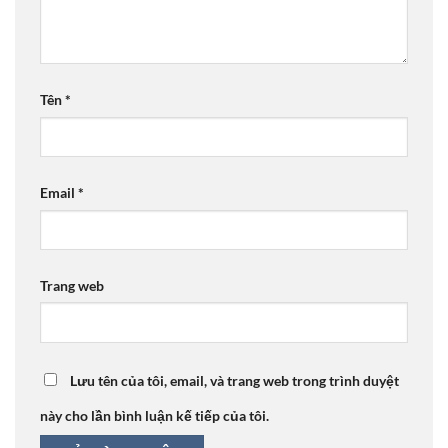
Tên
*
Email
*
Trang web
Lưu tên của tôi, email, và trang web trong trình duyệt
này cho lần bình luận kế tiếp của tôi.