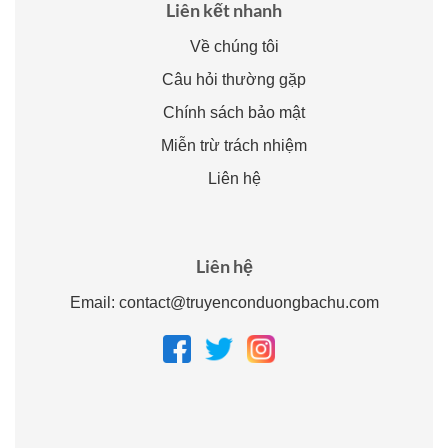
Liên kết nhanh
Về chúng tôi
Câu hỏi thường gặp
Chính sách bảo mật
Miễn trừ trách nhiệm
Liên hệ
Liên hệ
Email:
contact@truyenconduongbachu.com