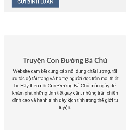
Truyện Con Đường Bá Chủ
Website cam kết cung cấp nội dung chất lượng, tối
ưu tốc độ tải trang và hỗ trợ người đọc trên mọi thiết
bị. Hãy theo dõi Con Đường Bá Chủ mỗi ngày để
khám phá những tình tiết gay cấn, những trận chiến
đỉnh cao và hành trình đầy kịch tính trong thế giới tu
luyện.