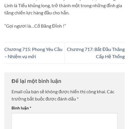
Linh là Tiểu khủng long, trở thành một trong những đỉnh gia
tăng chiến lực hàng đầu cho hắn.
‘‘Gọi ngươi là…Cổ Băng Đỉnh !’’
Chương 715: Phong Yêu Cầu
Chương 717: Bắt Đầu Thăng
– Nhiệm vụ mới
Cấp Hệ Thống
Để lại một bình luận
Email của bạn sẽ không được hiển thị công khai.
Các
trường bắt buộc được đánh dấu
*
Bình luận
*