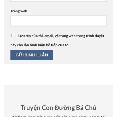
Trang web
Lưu tên của tôi, email, và trang web trong trình duyệt
này cho lần bình luận kế tiếp của tôi.
Truyện Con Đường Bá Chủ