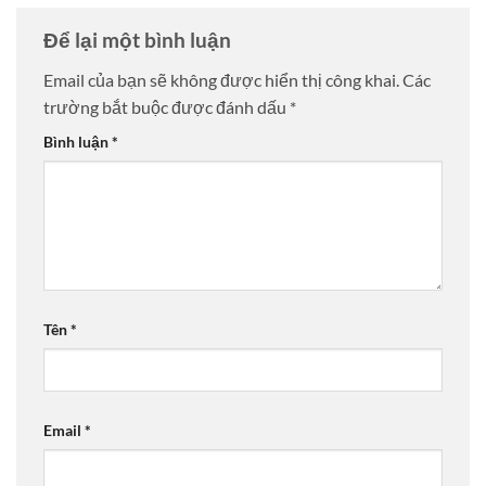
Để lại một bình luận
Email của bạn sẽ không được hiển thị công khai.
Các
trường bắt buộc được đánh dấu
*
Bình luận
*
Tên
*
Email
*