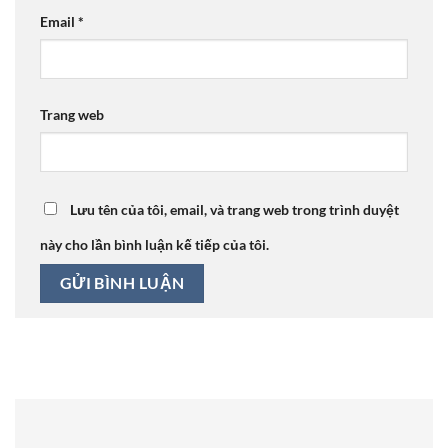
Email
*
Trang web
Lưu tên của tôi, email, và trang web trong trình duyệt
này cho lần bình luận kế tiếp của tôi.