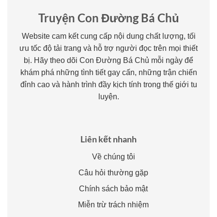
Truyện Con Đường Bá Chủ
Website cam kết cung cấp nội dung chất lượng, tối
ưu tốc độ tải trang và hỗ trợ người đọc trên mọi thiết
bị. Hãy theo dõi Con Đường Bá Chủ mỗi ngày để
khám phá những tình tiết gay cấn, những trận chiến
đỉnh cao và hành trình đầy kịch tính trong thế giới tu
luyện.
Liên kết nhanh
Về chúng tôi
Câu hỏi thường gặp
Chính sách bảo mật
Miễn trừ trách nhiệm