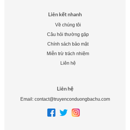
Liên kết nhanh
Về chúng tôi
Câu hỏi thường gặp
Chính sách bảo mật
Miễn trừ trách nhiệm
Liên hệ
Liên hệ
Email:
contact@truyenconduongbachu.com