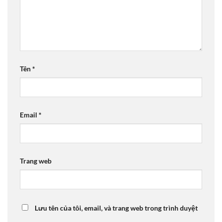
Tên
*
Email
*
Trang web
Lưu tên của tôi, email, và trang web trong trình duyệt