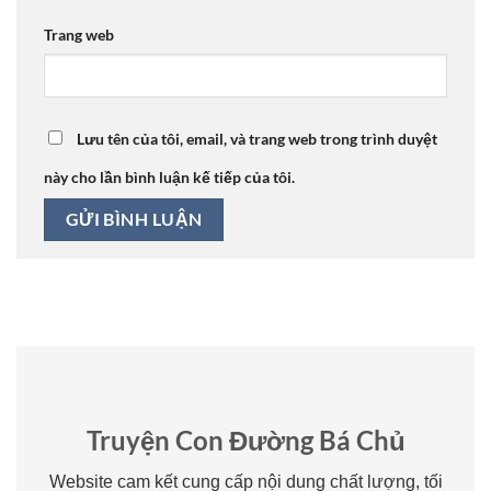
Trang web
Lưu tên của tôi, email, và trang web trong trình duyệt
này cho lần bình luận kế tiếp của tôi.
Truyện Con Đường Bá Chủ
Website cam kết cung cấp nội dung chất lượng, tối