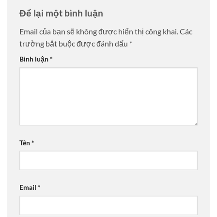
Để lại một bình luận
Email của bạn sẽ không được hiển thị công khai.
Các
trường bắt buộc được đánh dấu
*
Bình luận
*
Tên
*
Email
*