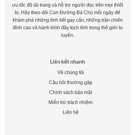
ưu tốc độ tải trang và hỗ trợ người đọc trên mọi thiết
bị. Hãy theo dõi Con Đường Bá Chủ mỗi ngày để
khám phá những tình tiết gay cấn, những trận chiến
đỉnh cao và hành trình đầy kịch tính trong thế giới tu
luyện.
Liên kết nhanh
Về chúng tôi
Câu hỏi thường gặp
Chính sách bảo mật
Miễn trừ trách nhiệm
Liên hệ