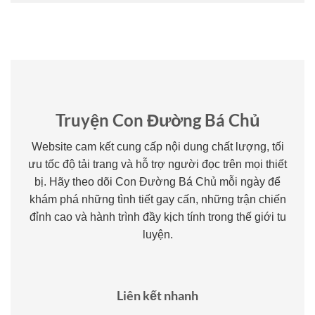
Truyện Con Đường Bá Chủ
Website cam kết cung cấp nội dung chất lượng, tối
ưu tốc độ tải trang và hỗ trợ người đọc trên mọi thiết
bị. Hãy theo dõi Con Đường Bá Chủ mỗi ngày để
khám phá những tình tiết gay cấn, những trận chiến
đỉnh cao và hành trình đầy kịch tính trong thế giới tu
luyện.
Liên kết nhanh