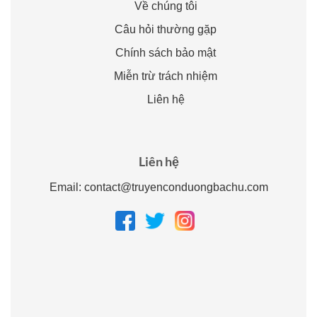
Về chúng tôi
Câu hỏi thường gặp
Chính sách bảo mật
Miễn trừ trách nhiệm
Liên hệ
Liên hệ
Email:
contact@truyenconduongbachu.com