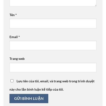
Tên
*
Email
*
Trang web
Lưu tên của tôi, email, và trang web trong trình duyệt
này cho lần bình luận kế tiếp của tôi.