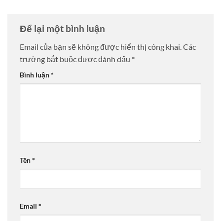
Để lại một bình luận
Email của bạn sẽ không được hiển thị công khai.
Các
trường bắt buộc được đánh dấu
*
Bình luận
*
Tên
*
Email
*