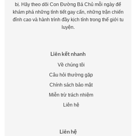
bị. Hãy theo dõi Con Đường Bá Chủ mỗi ngày để
khám phá những tình tiết gay cấn, những trận chiến
đỉnh cao và hành trình đầy kịch tính trong thế giới tu
luyện.
Liên kết nhanh
Về chúng tôi
Câu hỏi thường gặp
Chính sách bảo mật
Miễn trừ trách nhiệm
Liên hệ
Liên hệ