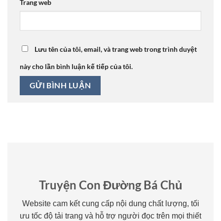
Trang web
Lưu tên của tôi, email, và trang web trong trình duyệt
này cho lần bình luận kế tiếp của tôi.
Truyện Con Đường Bá Chủ
Website cam kết cung cấp nội dung chất lượng, tối
ưu tốc độ tải trang và hỗ trợ người đọc trên mọi thiết