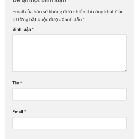
Email của bạn sẽ không được hiển thị công khai.
Các
trường bắt buộc được đánh dấu
*
Bình luận
*
Tên
*
Email
*