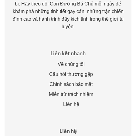
bị. Hãy theo dõi Con Đường Bá Chủ mỗi ngày để
khám phá những tình tiết gay cấn, những trận chiến
đỉnh cao và hành trình đầy kịch tính trong thế giới tu
luyện.
Liên kết nhanh
Về chúng tôi
Câu hỏi thường gặp
Chính sách bảo mật
Miễn trừ trách nhiệm
Liên hệ
Liên hệ