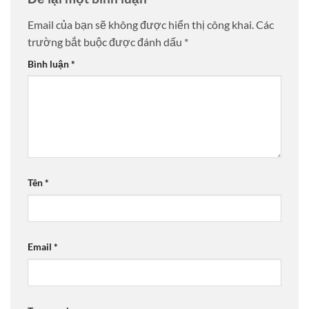
Email của bạn sẽ không được hiển thị công khai.
Các
trường bắt buộc được đánh dấu
*
Bình luận
*
Tên
*
Email
*