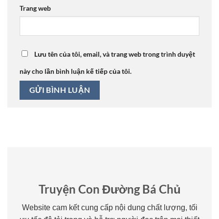
Trang web
Lưu tên của tôi, email, và trang web trong trình duyệt
này cho lần bình luận kế tiếp của tôi.
Truyện Con Đường Bá Chủ
Website cam kết cung cấp nội dung chất lượng, tối