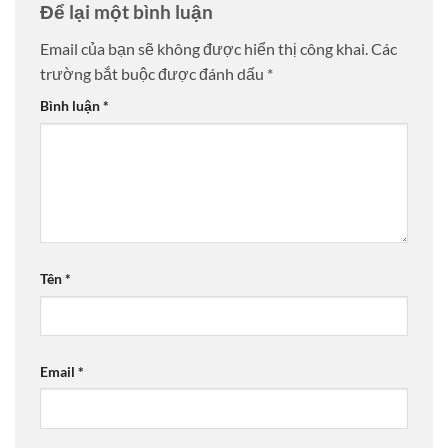
Để lại một bình luận
Email của bạn sẽ không được hiển thị công khai.
Các
trường bắt buộc được đánh dấu
*
Bình luận
*
Tên
*
Email
*