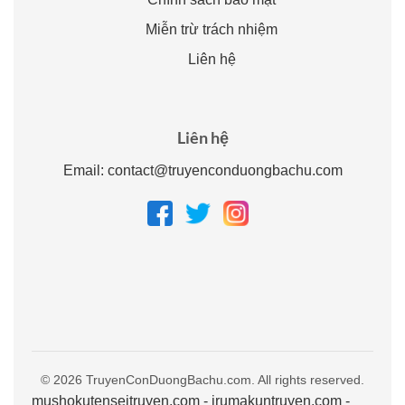
Miễn trừ trách nhiệm
Liên hệ
Liên hệ
Email:
contact@truyenconduongbachu.com
© 2026 TruyenConDuongBachu.com. All rights reserved.
mushokutenseitruyen.com
-
irumakuntruyen.com
-