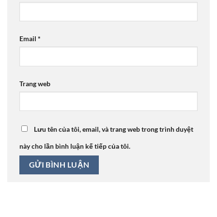
Email
*
Trang web
Lưu tên của tôi, email, và trang web trong trình duyệt
này cho lần bình luận kế tiếp của tôi.