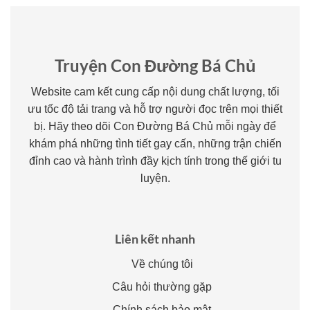
Truyện Con Đường Bá Chủ
Website cam kết cung cấp nội dung chất lượng, tối
ưu tốc độ tải trang và hỗ trợ người đọc trên mọi thiết
bị. Hãy theo dõi Con Đường Bá Chủ mỗi ngày để
khám phá những tình tiết gay cấn, những trận chiến
đỉnh cao và hành trình đầy kịch tính trong thế giới tu
luyện.
Liên kết nhanh
Về chúng tôi
Câu hỏi thường gặp
Chính sách bảo mật