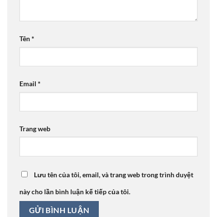
Tên
*
Email
*
Trang web
Lưu tên của tôi, email, và trang web trong trình duyệt
này cho lần bình luận kế tiếp của tôi.