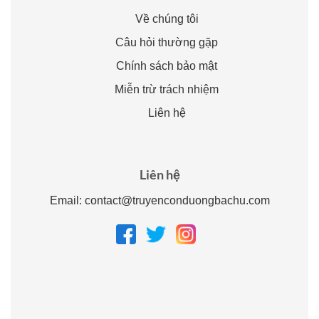
Về chúng tôi
Câu hỏi thường gặp
Chính sách bảo mật
Miễn trừ trách nhiệm
Liên hệ
Liên hệ
Email:
contact@truyenconduongbachu.com