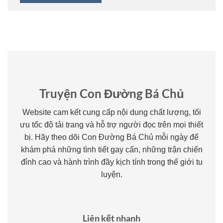
Truyện Con Đường Bá Chủ
Website cam kết cung cấp nội dung chất lượng, tối
ưu tốc độ tải trang và hỗ trợ người đọc trên mọi thiết
bị. Hãy theo dõi Con Đường Bá Chủ mỗi ngày để
khám phá những tình tiết gay cấn, những trận chiến
đỉnh cao và hành trình đầy kịch tính trong thế giới tu
luyện.
Liên kết nhanh