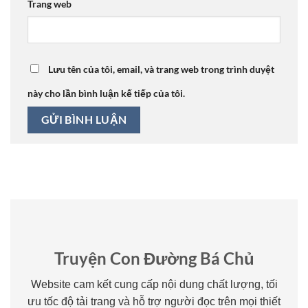
Trang web
Lưu tên của tôi, email, và trang web trong trình duyệt
này cho lần bình luận kế tiếp của tôi.
Truyện Con Đường Bá Chủ
Website cam kết cung cấp nội dung chất lượng, tối
ưu tốc độ tải trang và hỗ trợ người đọc trên mọi thiết