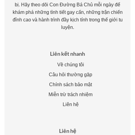
bị. Hãy theo dõi Con Đường Bá Chủ mỗi ngày để
khám phá những tình tiết gay cấn, những trận chiến
đỉnh cao và hành trình đầy kịch tính trong thế giới tu
luyện.
Liên kết nhanh
Về chúng tôi
Câu hỏi thường gặp
Chính sách bảo mật
Miễn trừ trách nhiệm
Liên hệ
Liên hệ