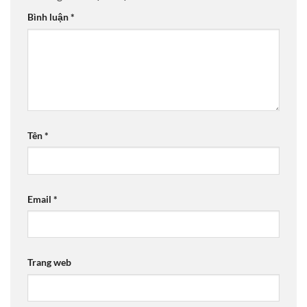
Bình luận
*
Tên
*
Email
*
Trang web