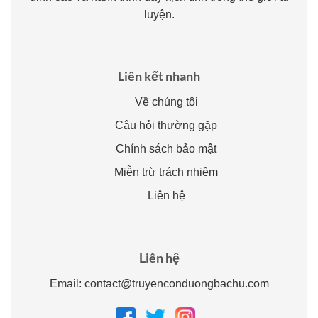
luyện.
Liên kết nhanh
Về chúng tôi
Câu hỏi thường gặp
Chính sách bảo mật
Miễn trừ trách nhiệm
Liên hệ
Liên hệ
Email:
contact@truyenconduongbachu.com