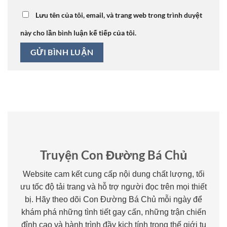
Lưu tên của tôi, email, và trang web trong trình duyệt
này cho lần bình luận kế tiếp của tôi.
Truyện Con Đường Bá Chủ
Website cam kết cung cấp nội dung chất lượng, tối
ưu tốc độ tải trang và hỗ trợ người đọc trên mọi thiết
bị. Hãy theo dõi Con Đường Bá Chủ mỗi ngày để
khám phá những tình tiết gay cấn, những trận chiến
đỉnh cao và hành trình đầy kịch tính trong thế giới tu