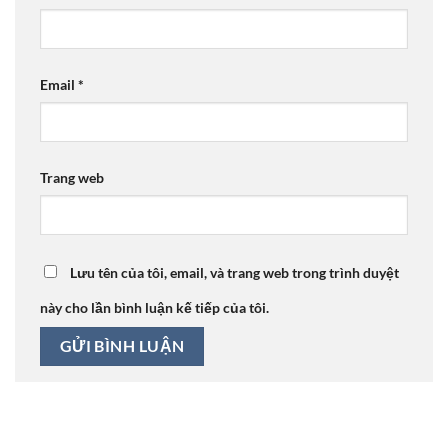
Email
*
Trang web
Lưu tên của tôi, email, và trang web trong trình duyệt
này cho lần bình luận kế tiếp của tôi.