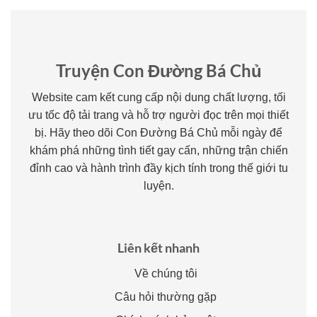
Truyện Con Đường Bá Chủ
Website cam kết cung cấp nội dung chất lượng, tối
ưu tốc độ tải trang và hỗ trợ người đọc trên mọi thiết
bị. Hãy theo dõi Con Đường Bá Chủ mỗi ngày để
khám phá những tình tiết gay cấn, những trận chiến
đỉnh cao và hành trình đầy kịch tính trong thế giới tu
luyện.
Liên kết nhanh
Về chúng tôi
Câu hỏi thường gặp