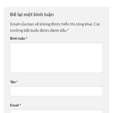
Để lại một bình luận
Email của bạn sẽ không được hiển thị công khai.
Các
trường bắt buộc được đánh dấu
*
Bình luận
*
Tên
*
Email
*