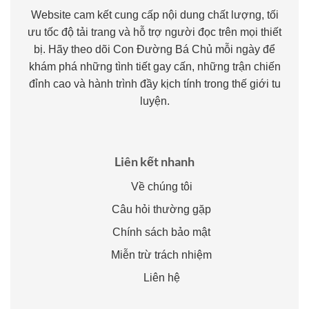
Website cam kết cung cấp nội dung chất lượng, tối
ưu tốc độ tải trang và hỗ trợ người đọc trên mọi thiết
bị. Hãy theo dõi Con Đường Bá Chủ mỗi ngày để
khám phá những tình tiết gay cấn, những trận chiến
đỉnh cao và hành trình đầy kịch tính trong thế giới tu
luyện.
Liên kết nhanh
Về chúng tôi
Câu hỏi thường gặp
Chính sách bảo mật
Miễn trừ trách nhiệm
Liên hệ