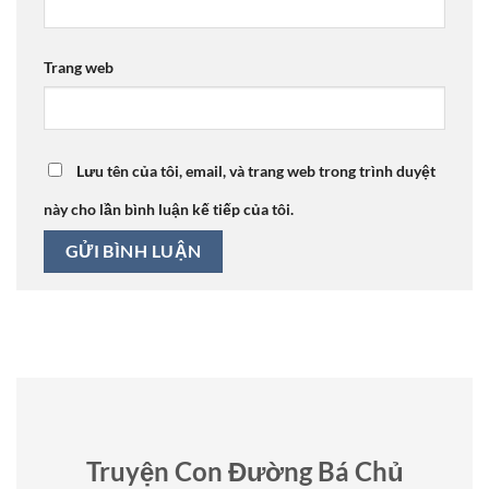
Trang web
Lưu tên của tôi, email, và trang web trong trình duyệt
này cho lần bình luận kế tiếp của tôi.
Truyện Con Đường Bá Chủ