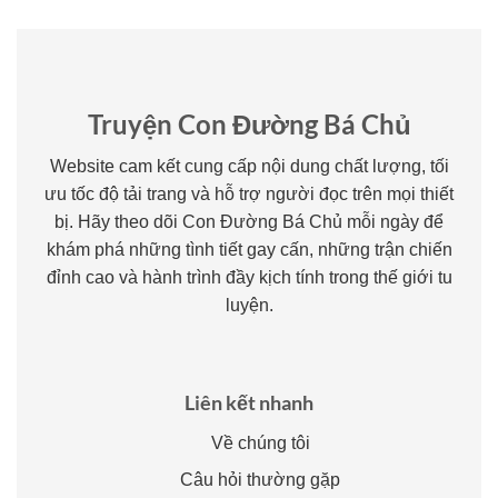
Truyện Con Đường Bá Chủ
Website cam kết cung cấp nội dung chất lượng, tối
ưu tốc độ tải trang và hỗ trợ người đọc trên mọi thiết
bị. Hãy theo dõi Con Đường Bá Chủ mỗi ngày để
khám phá những tình tiết gay cấn, những trận chiến
đỉnh cao và hành trình đầy kịch tính trong thế giới tu
luyện.
Liên kết nhanh
Về chúng tôi
Câu hỏi thường gặp